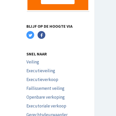
BLIJF OP DE HOOGTE VIA
SNEL NAAR
Veiling
Executieveiling
Executieverkoop
Faillissement veiling
Openbare verkoping
Executoriale verkoop
Gerechtsdeurwaarder