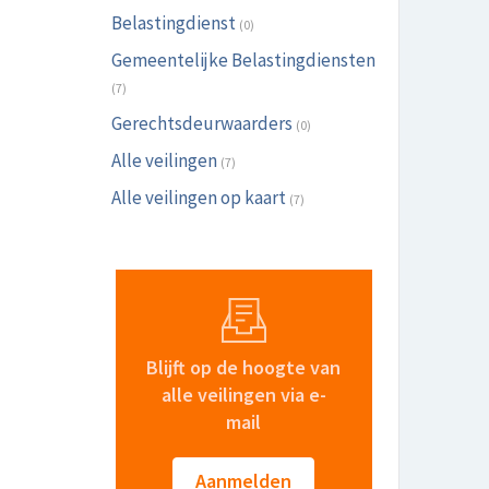
Belastingdienst
(0)
Gemeentelijke Belastingdiensten
(7)
Gerechtsdeurwaarders
(0)
Alle veilingen
(7)
Alle veilingen op kaart
(7)
Blijft op de hoogte van
alle veilingen via e-
mail
Aanmelden