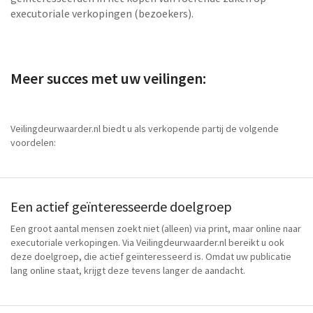
executoriale verkopingen (bezoekers).
Meer succes met uw veilingen:
Veilingdeurwaarder.nl biedt u als verkopende partij de volgende
voordelen:
Een actief geïnteresseerde doelgroep
Een groot aantal mensen zoekt niet (alleen) via print, maar online naar
executoriale verkopingen. Via Veilingdeurwaarder.nl bereikt u ook
deze doelgroep, die actief geïnteresseerd is. Omdat uw publicatie
lang online staat, krijgt deze tevens langer de aandacht.