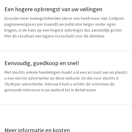
Een hogere opbrengst van uw veilingen
Doordat meer belangstellenden (deze site heeft meer dan 2 miljoen
paginaweergaves per maand!) uw publicatie langer onder ogen
krijgen, is de kans op een hogere opbrengst dus aanzienlijk groter.
Met als resultaat een lagere restschuld voor de debiteur.
Eenvoudig, goedkoop en snel!
Met slechts enkele handelingen maakt u al een account aan en plaatst
u een eerste advertentie op deze website. En dat voor slechts €
29,40 per advertentie. Uiteraard kunt u achter de schermen de
getoonde interesse in uw aanbod tot in detail inzien.
Meer informatie en kosten