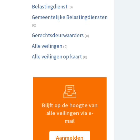
Belastingdienst
(0)
Gemeentelijke Belastingdiensten
(0)
Gerechtsdeurwaarders
(0)
Alle veilingen
(0)
Alle veilingen op kaart
(0)
Blijft op de hoogte van
alle veilingen via e-
mail
Aanmelden