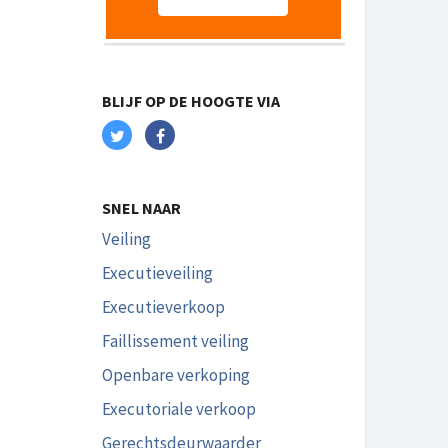
BLIJF OP DE HOOGTE VIA
SNEL NAAR
Veiling
Executieveiling
Executieverkoop
Faillissement veiling
Openbare verkoping
Executoriale verkoop
Gerechtsdeurwaarder