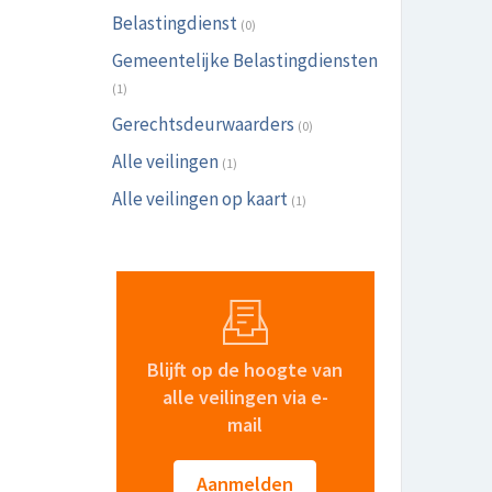
Belastingdienst
(0)
Gemeentelijke Belastingdiensten
(1)
Gerechtsdeurwaarders
(0)
Alle veilingen
(1)
Alle veilingen op kaart
(1)
Blijft op de hoogte van
alle veilingen via e-
mail
Aanmelden