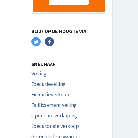
BLIJF OP DE HOOGTE VIA
SNEL NAAR
Veiling
Executieveiling
Executieverkoop
Faillissement veiling
Openbare verkoping
Executoriale verkoop
Gerechtsdeurwaarder