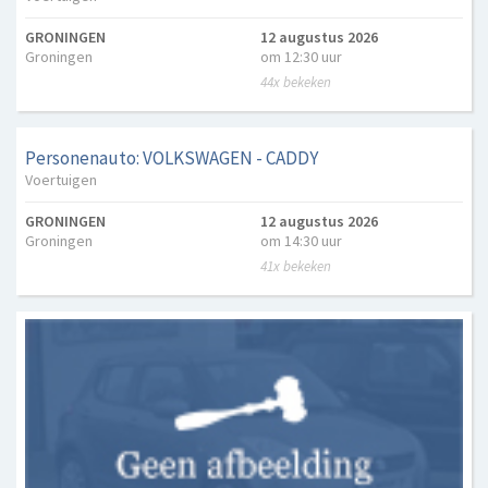
GRONINGEN
12 augustus 2026
Groningen
om 12:30 uur
44x bekeken
Personenauto: VOLKSWAGEN - CADDY
Voertuigen
GRONINGEN
12 augustus 2026
Groningen
om 14:30 uur
41x bekeken