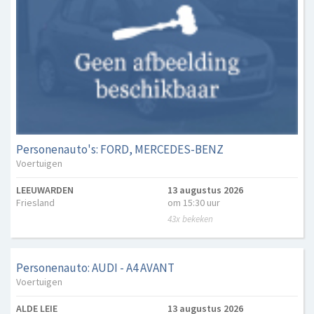
Personenauto's: FORD, MERCEDES-BENZ
Voertuigen
LEEUWARDEN
13 augustus 2026
Friesland
om 15:30 uur
43x bekeken
Personenauto: AUDI - A4 AVANT
Voertuigen
ALDE LEIE
13 augustus 2026